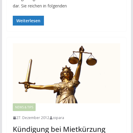
dar. Sie reichen in folgenden
Weiterlesen
NEWS & TIPS
27. Dezember 2012
oipara
Kündigung bei Mietkürzung