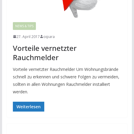
NEWS & TIPS
27. April 2017
oipara
Vorteile vernetzter
Rauchmelder
Vorteile vernetzter Rauchmelder Um Wohnungsbrände
schnell zu erkennen und schwere Folgen zu vermeiden,
sollten in allen Wohnungen Rauchmelder installiert
werden.
Weiterlesen