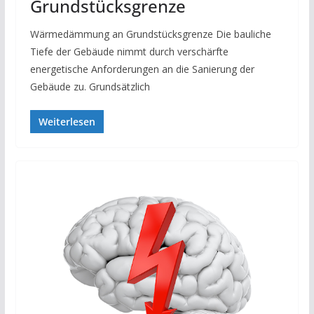
Grundstücksgrenze
Wärmedämmung an Grundstücksgrenze Die bauliche
Tiefe der Gebäude nimmt durch verschärfte
energetische Anforderungen an die Sanierung der
Gebäude zu. Grundsätzlich
Weiterlesen