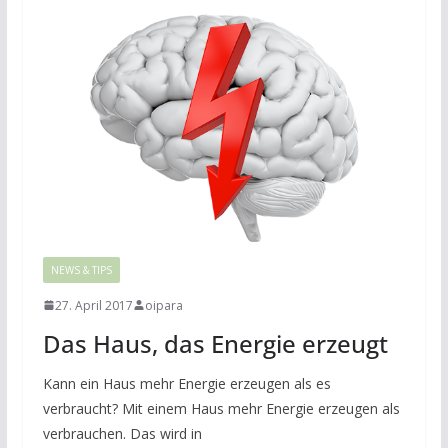
NEWS & TIPS
27. April 2017
oipara
Das Haus, das Energie erzeugt
Kann ein Haus mehr Energie erzeugen als es
verbraucht? Mit einem Haus mehr Energie erzeugen als
verbrauchen. Das wird in