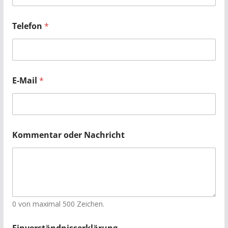
Telefon
*
E-Mail
*
Kommentar oder Nachricht
0 von maximal 500 Zeichen.