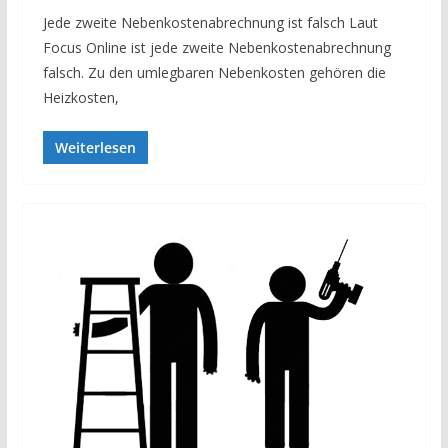
Jede zweite Nebenkostenabrechnung ist falsch Laut
Focus Online ist jede zweite Nebenkostenabrechnung
falsch. Zu den umlegbaren Nebenkosten gehören die
Heizkosten,
Weiterlesen